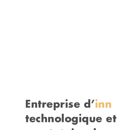
Entreprise
d’
innova
technologique et